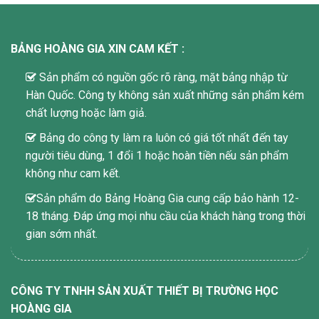
BẢNG HOÀNG GIA XIN CAM KẾT :
Sản phẩm có nguồn gốc rõ ràng, mặt bảng nhập từ
Hàn Quốc. Công ty không sản xuất những sản phẩm kém
chất lượng hoặc làm giả.
Bảng do công ty làm ra luôn có giá tốt nhất đến tay
người tiêu dùng, 1 đổi 1 hoặc hoàn tiền nếu sản phẩm
không như cam kết.
Sản phẩm do Bảng Hoàng Gia cung cấp bảo hành 12-
18 tháng. Đáp ứng mọi nhu cầu của khách hàng trong thời
gian sớm nhất.
CÔNG TY TNHH SẢN XUẤT THIẾT BỊ TRƯỜNG HỌC
HOÀNG GIA