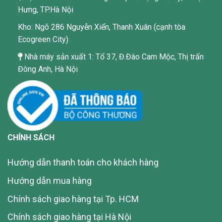
Hưng, TP.Hà Nội
Kho: Ngõ 286 Nguyễn Xiển, Thanh Xuân (cạnh tòa
Ecogreen City)
Nhà máy sản xuất 1: Tổ 37, Đ.Đào Cam Mộc, Thị trấn
Đông Anh, Hà Nội
CHÍNH SÁCH
Hướng dẫn thanh toán cho khách hàng
Hướng dẫn mua hàng
Chính sách giao hàng tại Tp. HCM
Chính sách giao hàng tại Hà Nội