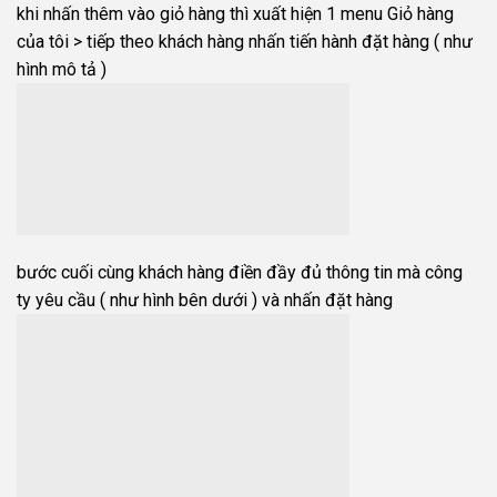
khi nhấn thêm vào giỏ hàng thì xuất hiện 1 menu Giỏ hàng
của tôi > tiếp theo khách hàng nhấn tiến hành đặt hàng ( như
hình mô tả )
bước cuối cùng khách hàng điền đầy đủ thông tin mà công
ty yêu cầu ( như hình bên dưới ) và nhấn đặt hàng