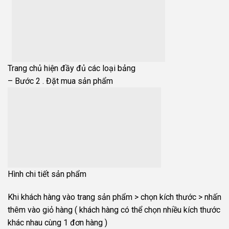
Trang chủ hiện đầy đủ các loại bảng
– Bước 2 . Đặt mua sản phẩm
Hình chi tiết sản phẩm
Khi khách hàng vào trang sản phẩm > chọn kích thước > nhấn
thêm vào giỏ hàng ( khách hàng có thể chọn nhiều kích thước
khác nhau cùng 1 đơn hàng )