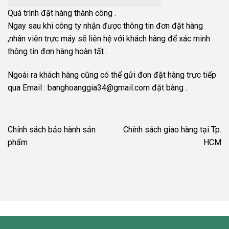
Quá trình đặt hàng thành công .
Ngay sau khi công ty nhận được thông tin đơn đặt hàng
,nhân viên trực máy sẽ liên hệ với khách hàng để xác minh
thông tin đơn hàng hoàn tất .
Ngoài ra khách hàng cũng có thể gửi đơn đặt hàng trực tiếp
qua Email : banghoanggia34@gmail.com đặt bàng .
Chính sách bảo hành sản
Chính sách giao hàng tại Tp.
phẩm
HCM