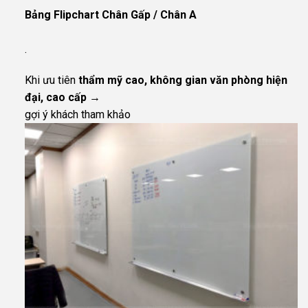
Bảng Flipchart Chân Gấp / Chân A
.
Khi ưu tiên
thẩm mỹ cao, không gian văn phòng hiện
đại, cao cấp
→
gợi ý khách tham khảo