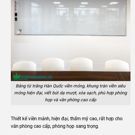
Bảng từ trắng Hàn Quốc viền mỏng, khung tràn viền siêu
mỏng hiện đại, viết bút dạ mượt, xóa sạch, phù hợp phòng
họp và văn phòng cao cấp
Thiết kế viền mảnh, hiện đại, thẩm mỹ cao, rất hợp cho
văn phòng cao cấp, phòng họp sang trọng.