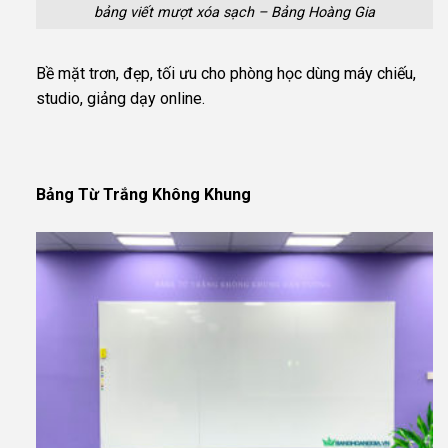
bảng viết mượt xóa sạch – Bảng Hoàng Gia
Bề mặt trơn, đẹp, tối ưu cho phòng học dùng máy chiếu,
studio, giảng dạy online.
Bảng Từ Trắng Không Khung