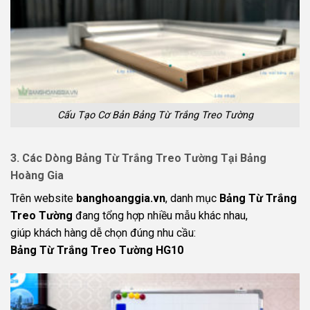
Cấu Tạo Cơ Bản Bảng Từ Trắng Treo Tường
3. Các Dòng Bảng Từ Trắng Treo Tường Tại Bảng
Hoàng Gia
Trên website
banghoanggia.vn
, danh mục
Bảng Từ Trắng
Treo Tường
đang tổng hợp nhiều mẫu khác nhau,
giúp khách hàng dễ chọn đúng nhu cầu:
Bảng Từ Trắng Treo Tường HG10