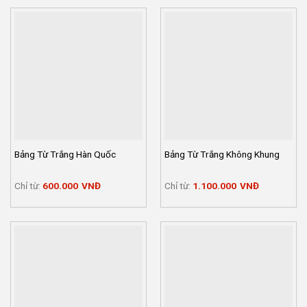
Bảng Từ Trắng Hàn Quốc
Bảng Từ Trắng Không Khung
Chỉ từ:
600.000
VNĐ
Chỉ từ:
1.100.000
VNĐ