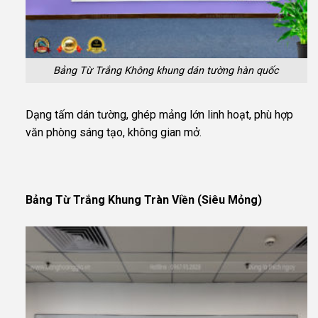
Bảng Từ Trắng Không khung dán tường hàn quốc
Dạng tấm dán tường, ghép mảng lớn linh hoạt, phù hợp
văn phòng sáng tạo, không gian mở.
Bảng Từ Trắng Khung Tràn Viền (Siêu Mỏng)