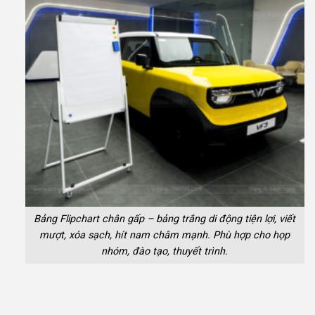
Bảng Flipchart chân gấp – bảng trắng di động tiện lợi, viết
mượt, xóa sạch, hít nam châm mạnh. Phù hợp cho họp
nhóm, đào tạo, thuyết trình.