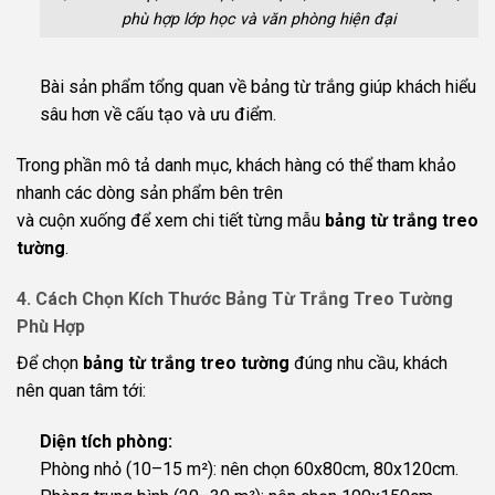
phù hợp lớp học và văn phòng hiện đại
Bài sản phẩm tổng quan về bảng từ trắng giúp khách hiểu
sâu hơn về cấu tạo và ưu điểm.
Trong phần mô tả danh mục, khách hàng có thể tham khảo
nhanh các dòng sản phẩm bên trên
và cuộn xuống để xem chi tiết từng mẫu
bảng từ trắng treo
tường
.
4. Cách Chọn Kích Thước Bảng Từ Trắng Treo Tường
Phù Hợp
Để chọn
bảng từ trắng treo tường
đúng nhu cầu, khách
nên quan tâm tới:
Diện tích phòng:
Phòng nhỏ (10–15 m²): nên chọn 60x80cm, 80x120cm.