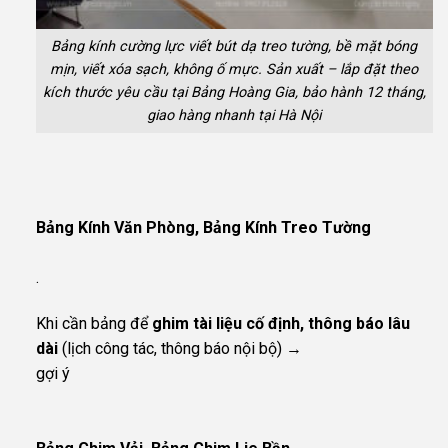
Bảng kính cường lực viết bút dạ treo tường, bề mặt bóng
mịn, viết xóa sạch, không ố mực. Sản xuất – lắp đặt theo
kích thước yêu cầu tại Bảng Hoàng Gia, bảo hành 12 tháng,
giao hàng nhanh tại Hà Nội
Bảng Kính Văn Phòng, Bảng Kính Treo Tường
.
Khi cần bảng để
ghim tài liệu cố định, thông báo lâu
dài
(lịch công tác, thông báo nội bộ) →
gợi ý