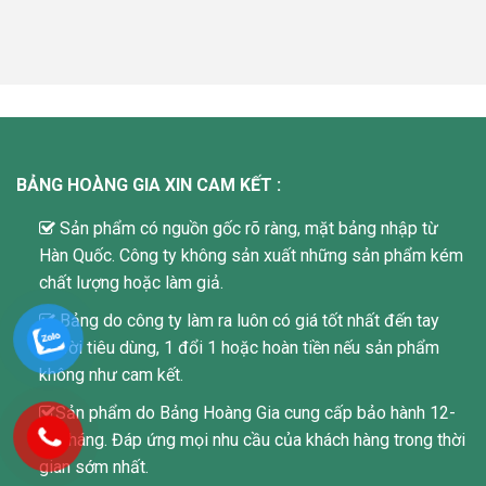
BẢNG HOÀNG GIA XIN CAM KẾT :
Sản phẩm có nguồn gốc rõ ràng, mặt bảng nhập từ
Hàn Quốc. Công ty không sản xuất những sản phẩm kém
chất lượng hoặc làm giả.
Bảng do công ty làm ra luôn có giá tốt nhất đến tay
người tiêu dùng, 1 đổi 1 hoặc hoàn tiền nếu sản phẩm
không như cam kết.
Sản phẩm do Bảng Hoàng Gia cung cấp bảo hành 12-
18 tháng. Đáp ứng mọi nhu cầu của khách hàng trong thời
gian sớm nhất.