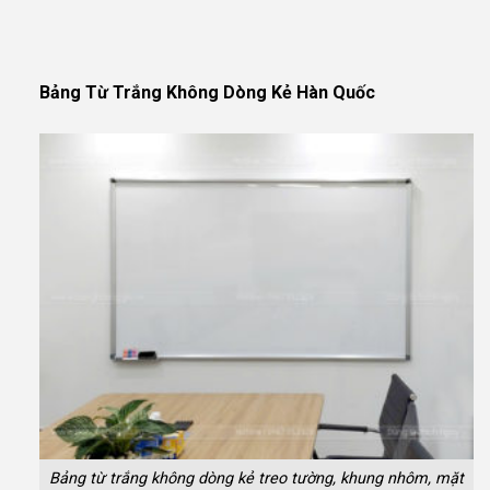
Bảng Từ Trắng Không Dòng Kẻ Hàn Quốc
Bảng từ trắng không dòng kẻ treo tường, khung nhôm, mặt