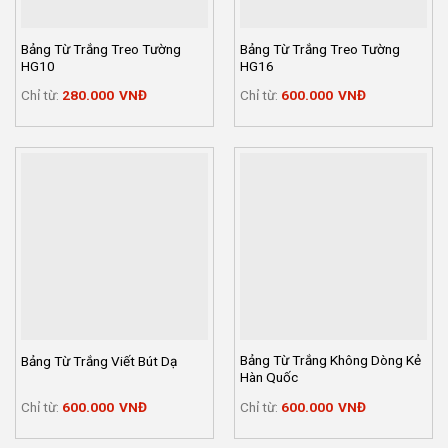
Bảng Từ Trắng Treo Tường
Bảng Từ Trắng Treo Tường
HG10
HG16
Chỉ từ:
280.000
VNĐ
Chỉ từ:
600.000
VNĐ
Bảng Từ Trắng Không Dòng Kẻ
Bảng Từ Trắng Viết Bút Dạ
Hàn Quốc
Chỉ từ:
600.000
VNĐ
Chỉ từ:
600.000
VNĐ