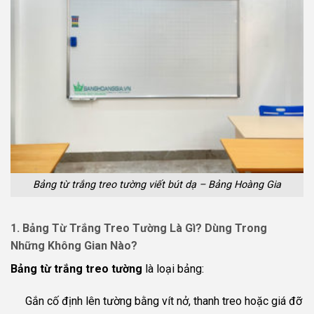
Bảng từ trắng treo tường viết bút dạ – Bảng Hoàng Gia
1. Bảng Từ Trắng Treo Tường Là Gì? Dùng Trong
Những Không Gian Nào?
Bảng từ trắng treo tường
là loại bảng:
Gắn cố định lên tường bằng vít nở, thanh treo hoặc giá đỡ