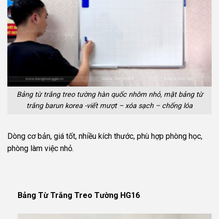
Bảng từ trắng treo tường hàn quốc nhôm nhỏ, mặt bảng từ
trắng barun korea -viết mượt – xóa sạch – chống lóa
Dòng cơ bản, giá tốt, nhiều kích thước, phù hợp phòng học,
phòng làm việc nhỏ.
Bảng Từ Trắng Treo Tường HG16