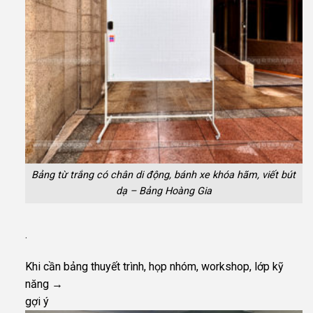
Bảng từ trắng có chân di động, bánh xe khóa hãm, viết bút
dạ – Bảng Hoàng Gia
.
Khi cần bảng thuyết trình, họp nhóm, workshop, lớp kỹ
năng →
gợi ý