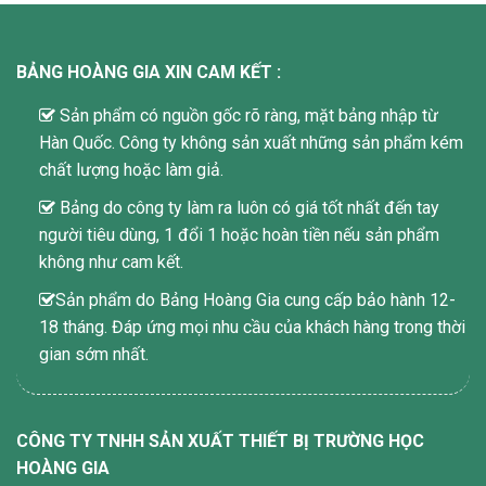
BẢNG HOÀNG GIA XIN CAM KẾT :
Sản phẩm có nguồn gốc rõ ràng, mặt bảng nhập từ
Hàn Quốc. Công ty không sản xuất những sản phẩm kém
chất lượng hoặc làm giả.
Bảng do công ty làm ra luôn có giá tốt nhất đến tay
người tiêu dùng, 1 đổi 1 hoặc hoàn tiền nếu sản phẩm
không như cam kết.
Sản phẩm do Bảng Hoàng Gia cung cấp bảo hành 12-
18 tháng. Đáp ứng mọi nhu cầu của khách hàng trong thời
gian sớm nhất.
CÔNG TY TNHH SẢN XUẤT THIẾT BỊ TRƯỜNG HỌC
HOÀNG GIA