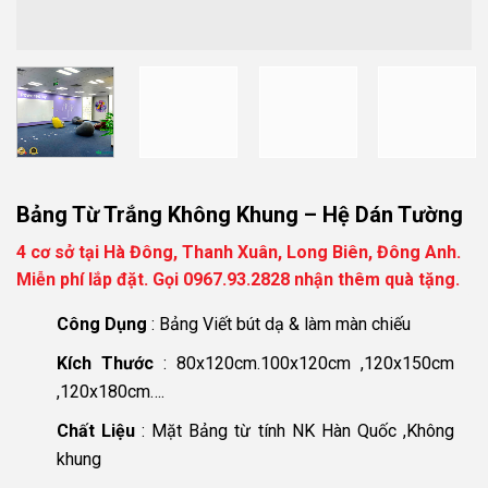
Bảng Từ Trắng Không Khung – Hệ Dán Tường
4 cơ sở tại Hà Đông, Thanh Xuân, Long Biên, Đông Anh.
Miễn phí lắp đặt. Gọi 0967.93.2828 nhận thêm quà tặng.
Công Dụng
: Bảng Viết bút dạ & làm màn chiếu
Kích Thước
: 80x120cm.100x120cm ,120x150cm
,120x180cm….
Chất Liệu
: Mặt Bảng từ tính NK Hàn Quốc ,Không
khung