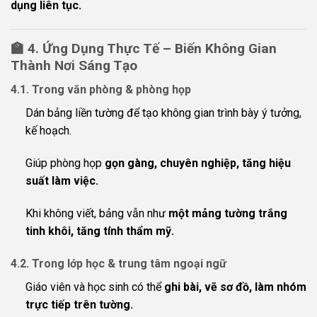
dụng liên tục.
🏫
4. Ứng Dụng Thực Tế – Biến Không Gian
Thành Nơi Sáng Tạo
4.1. Trong văn phòng & phòng họp
Dán bảng liền tường để tạo không gian trình bày ý tưởng,
kế hoạch.
Giúp phòng họp
gọn gàng, chuyên nghiệp, tăng hiệu
suất làm việc.
Khi không viết, bảng vẫn như
một mảng tường trắng
tinh khôi, tăng tính thẩm mỹ.
4.2. Trong lớp học & trung tâm ngoại ngữ
Giáo viên và học sinh có thể
ghi bài, vẽ sơ đồ, làm nhóm
trực tiếp trên tường.