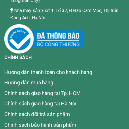
Ecogreen City)
Nhà máy sản xuất 1: Tổ 37, Đ.Đào Cam Mộc, Thị trấn
Đông Anh, Hà Nội
CHÍNH SÁCH
Hướng dẫn thanh toán cho khách hàng
Hướng dẫn mua hàng
Chính sách giao hàng tại Tp. HCM
Chính sách giao hàng tại Hà Nội
Chính sách đổi trả sản phẩm
Chính sách bảo hành sản phẩm